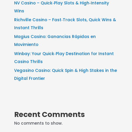
NV Casino – Quick‑Play Slots & High‑Intensity
Wins
Richville Casino – Fast‑Track Slots, Quick Wins &
Instant Thrills
Magius Casino: Ganancias Rápidas en
Movimiento
Winbay: Your Quick‑Play Destination for Instant
Casino Thrills
Vegasino Casino: Quick Spin & High Stakes in the
Digital Frontier
Recent Comments
No comments to show.