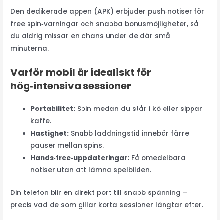
Den dedikerade appen (APK) erbjuder push‑notiser för
free spin‑varningar och snabba bonusmöjligheter, så
du aldrig missar en chans under de där små
minuterna.
Varför mobil är idealiskt för
hög‑intensiva sessioner
Portabilitet:
Spin medan du står i kö eller sippar
kaffe.
Hastighet:
Snabb laddningstid innebär färre
pauser mellan spins.
Hands‑free‑uppdateringar:
Få omedelbara
notiser utan att lämna spelbilden.
Din telefon blir en direkt port till snabb spänning –
precis vad de som gillar korta sessioner längtar efter.