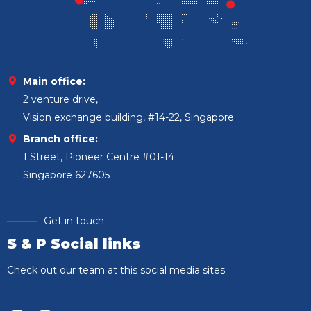
Main office:
2 venture drive,
Vision exchange building, #14-22, Singapore
Branch office:
1 Street, Pioneer Centre #01-14
Singapore 627605
Get in touch
S & P Social links
Check out our team at this social media sites.