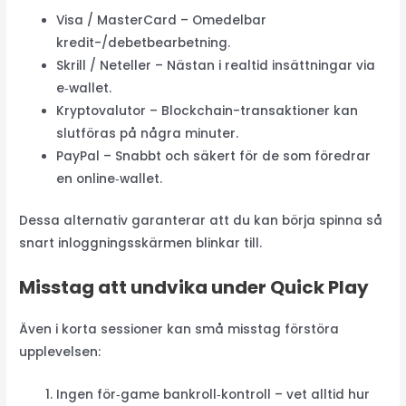
Visa / MasterCard – Omedelbar
kredit-/debetbearbetning.
Skrill / Neteller – Nästan i realtid insättningar via
e‑wallet.
Kryptovalutor – Blockchain-transaktioner kan
slutföras på några minuter.
PayPal – Snabbt och säkert för de som föredrar
en online‑wallet.
Dessa alternativ garanterar att du kan börja spinna så
snart inloggningsskärmen blinkar till.
Misstag att undvika under Quick Play
Även i korta sessioner kan små misstag förstöra
upplevelsen:
Ingen för‑game bankroll‑kontroll – vet alltid hur