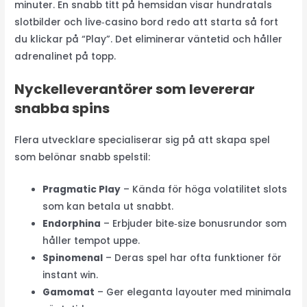
minuter. En snabb titt på hemsidan visar hundratals
slotbilder och live‑casino bord redo att starta så fort
du klickar på “Play”. Det eliminerar väntetid och håller
adrenalinet på topp.
Nyckelleverantörer som levererar
snabba spins
Flera utvecklare specialiserar sig på att skapa spel
som belönar snabb spelstil:
Pragmatic Play
– Kända för höga volatilitet slots
som kan betala ut snabbt.
Endorphina
– Erbjuder bite‑size bonusrundor som
håller tempot uppe.
Spinomenal
– Deras spel har ofta funktioner för
instant win.
Gamomat
– Ger eleganta layouter med minimala