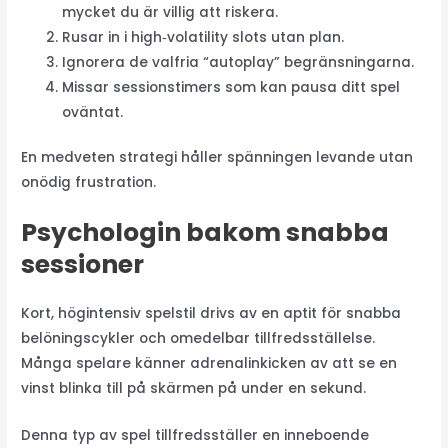
mycket du är villig att riskera.
Rusar in i high‑volatility slots utan plan.
Ignorera de valfria “autoplay” begränsningarna.
Missar sessionstimers som kan pausa ditt spel
oväntat.
En medveten strategi håller spänningen levande utan
onödig frustration.
Psychologin bakom snabba
sessioner
Kort, högintensiv spelstil drivs av en aptit för snabba
belöningscykler och omedelbar tillfredsställelse.
Många spelare känner adrenalinkicken av att se en
vinst blinka till på skärmen på under en sekund.
Denna typ av spel tillfredsställer en inneboende