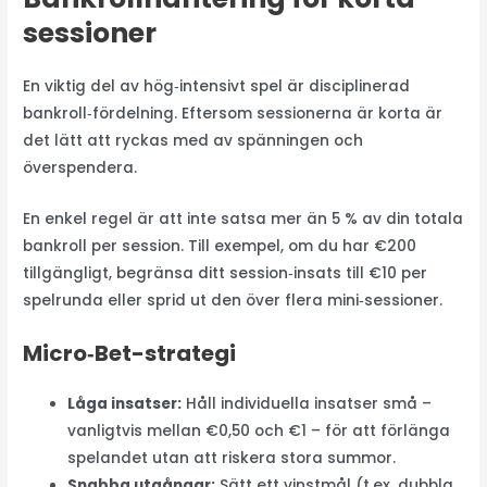
sessioner
En viktig del av hög‑intensivt spel är disciplinerad
bankroll‑fördelning. Eftersom sessionerna är korta är
det lätt att ryckas med av spänningen och
överspendera.
En enkel regel är att inte satsa mer än 5 % av din totala
bankroll per session. Till exempel, om du har €200
tillgängligt, begränsa ditt session‑insats till €10 per
spelrunda eller sprid ut den över flera mini‑sessioner.
Micro‑Bet-strategi
Låga insatser:
Håll individuella insatser små –
vanligtvis mellan €0,50 och €1 – för att förlänga
spelandet utan att riskera stora summor.
Snabba utgångar:
Sätt ett vinstmål (t.ex. dubbla